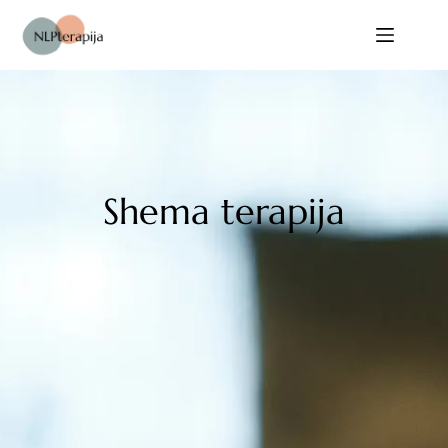
Shema terapija